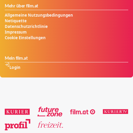
Mehr über film.at
Allgemeine Nutzungsbedingungen
Netiquette
Datenschutzrichtlinie
Impressum
Cookie Einstellungen
Mein film.at
Login