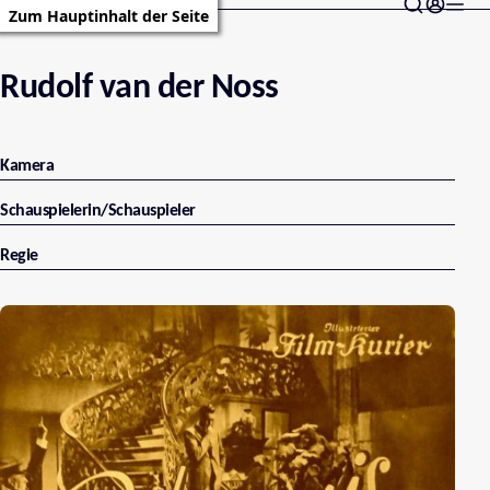
Zum Hauptinhalt der Seite
Rudolf van der Noss
Kamera
Schauspielerin/Schauspieler
Regie