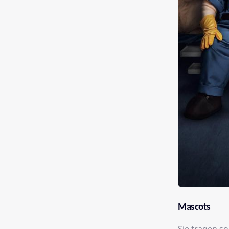
Mascots