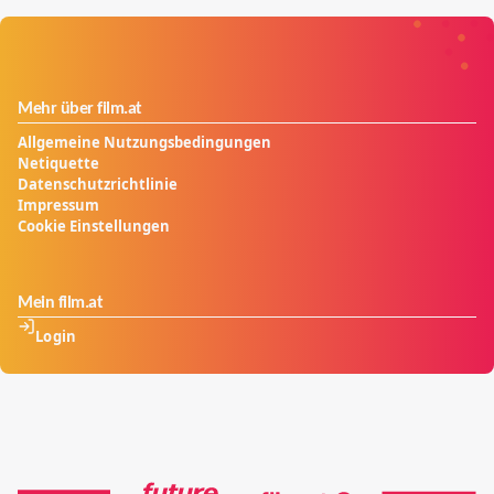
Mehr über film.at
Allgemeine Nutzungsbedingungen
Netiquette
Datenschutzrichtlinie
Impressum
Cookie Einstellungen
Mein film.at
Login