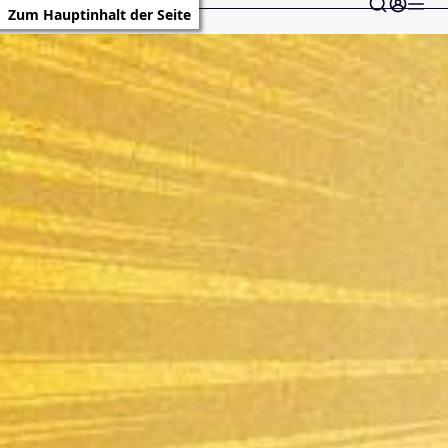
Zum Hauptinhalt der Seite