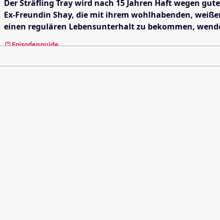
Der Sträfling Tray wird nach 15 Jahren Haft wegen gute
Ex-Freundin Shay, die mit ihrem wohlhabenden, weißen L
einen regulären Lebensunterhalt zu bekommen, wende
Episodenguide