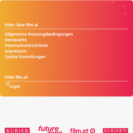
Mehr über film.at
Allgemeine Nutzungsbedingungen
Netiquette
Datenschutzrichtlinie
Impressum
Cookie Einstellungen
Mein film.at
Login