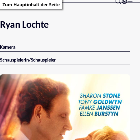
Zum Hauptinhalt der Seite
Ryan Lochte
Kamera
Schauspielerin/Schauspieler