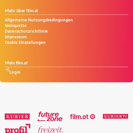
Mehr über film.at
Allgemeine Nutzungsbedingungen
Netiquette
Datenschutzrichtlinie
Impressum
Cookie Einstellungen
Mein film.at
Login