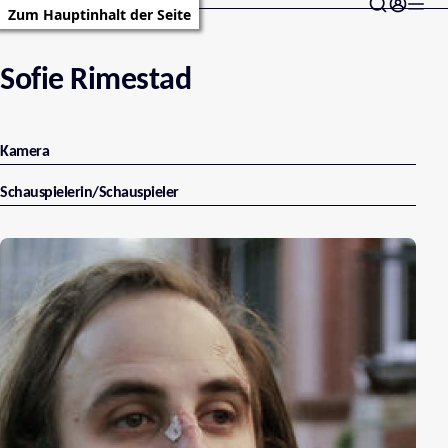
Zum Hauptinhalt der Seite
Sofie Rimestad
Kamera
Schauspielerin/Schauspieler