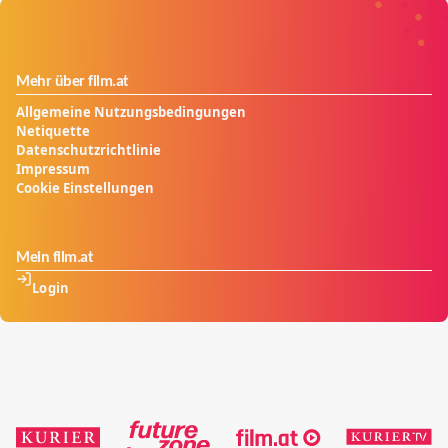
Mehr über film.at
Allgemeine Nutzungsbedingungen
Netiquette
Datenschutzrichtlinie
Impressum
Cookie Einstellungen
Mein film.at
Login