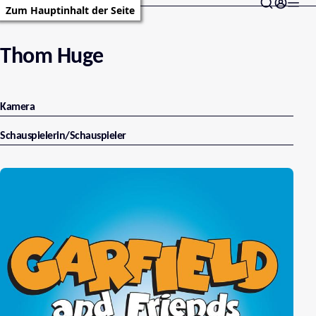
Zum Hauptinhalt der Seite
Thom Huge
Kamera
Schauspielerin/Schauspieler