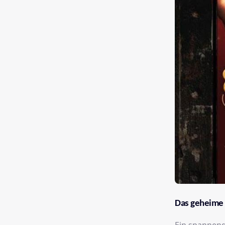
Das geheime