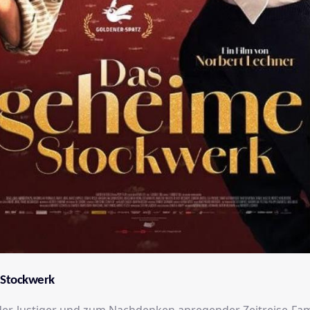
 Stockwerk