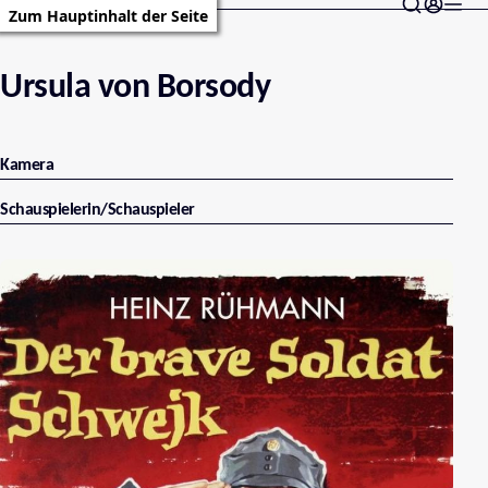
Zum Hauptinhalt der Seite
Ursula von Borsody
Kamera
Schauspielerin/Schauspieler