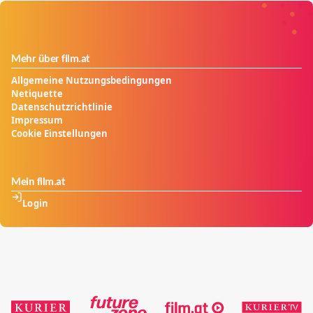
Mehr über film.at
Allgemeine Nutzungsbedingungen
Netiquette
Datenschutzrichtlinie
Impressum
Cookie Einstellungen
Mein film.at
Login