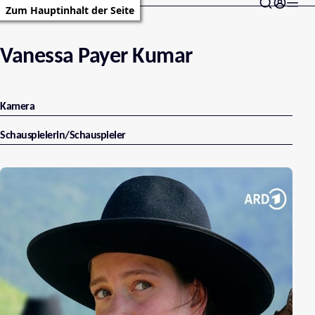
Zum Hauptinhalt der Seite
Vanessa Payer Kumar
Kamera
Schauspielerin/Schauspieler