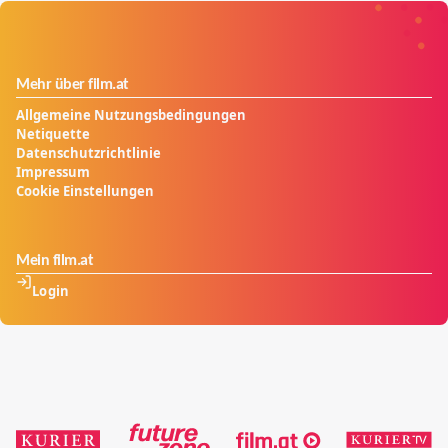
Mehr über film.at
Allgemeine Nutzungsbedingungen
Netiquette
Datenschutzrichtlinie
Impressum
Cookie Einstellungen
Mein film.at
Login