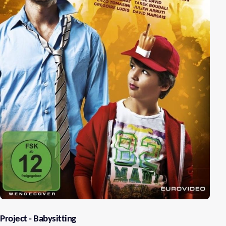
Project - Babysitting