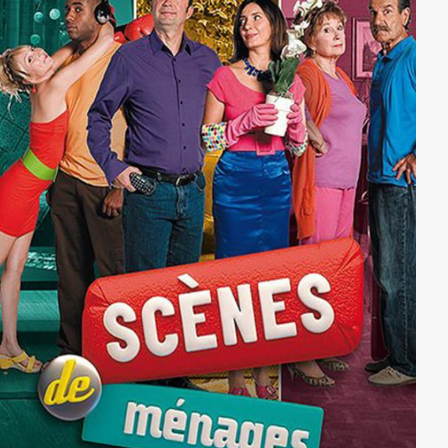
die wahre Natur seines Berufs vor ihr zu verbergen. Es
kommt jedoch noch schlimmer....