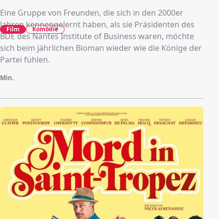
Eine Gruppe von Freunden, die sich in den 2000er
Jahren kennengelernt haben, als sie Präsidenten des
Film
Komödie
BDE des Nantes Institute of Business waren, möchte
sich beim jährlichen Bioman wieder wie die Könige der
Partei fühlen.
Min.