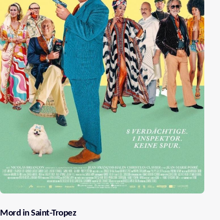
Mord in Saint-Tropez