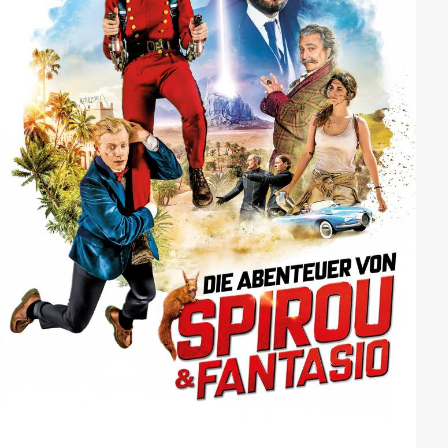
bevor.