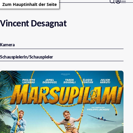
Zum Hauptinhalt der Seite
Vincent Desagnat
Kamera
Schauspielerin/Schauspieler