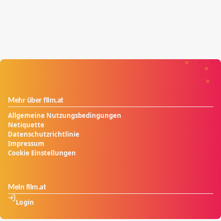
Mehr über film.at
Allgemeine Nutzungsbedingungen
Netiquette
Datenschutzrichtlinie
Impressum
Cookie Einstellungen
Mein film.at
Login