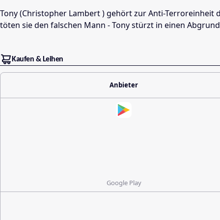
Tony (Christopher Lambert ) gehört zur Anti-Terroreinheit
töten sie den falschen Mann - Tony stürzt in einen Abgrun
Kaufen & Leihen
Anbieter
Google Play