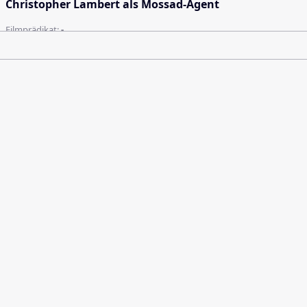
Christopher Lambert als Mossad-Agent
Filmprädikat:
-