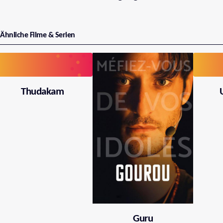
Ähnliche Filme & Serien
Thudakam
Guru