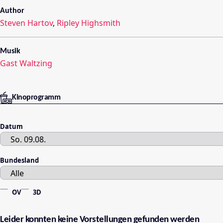
Author
Steven Hartov
,
Ripley Highsmith
Musik
Gast Waltzing
Kinoprogramm
Datum
Bundesland
OV
3D
Leider konnten keine Vorstellungen gefunden werden