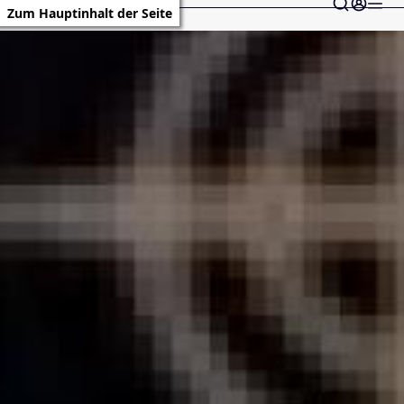
Zum Hauptinhalt der Seite