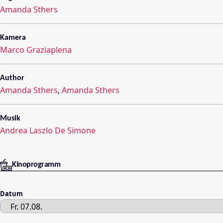
Amanda Sthers
Kamera
Marco Graziaplena
Author
Amanda Sthers
,
Amanda Sthers
Musik
Andrea Laszlo De Simone
Kinoprogramm
Datum