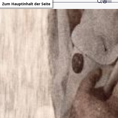
Zum Hauptinhalt der Seite