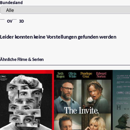
Bundesland
OV
3D
Leider konnten keine Vorstellungen gefunden werden
Ähnliche Filme & Serien