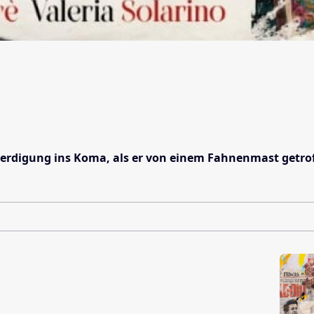
rdigung ins Koma, als er von einem Fahnenmast getroffen