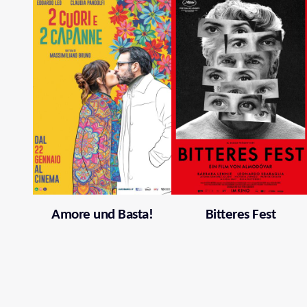
Amore und Basta!
Bitteres Fest