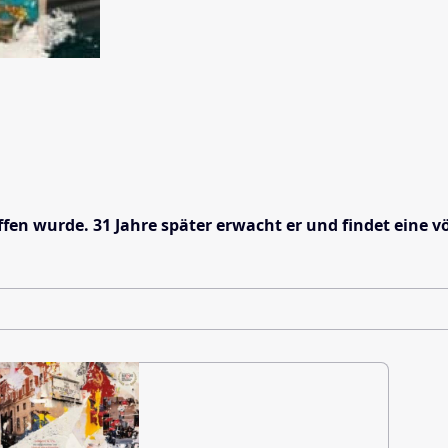
 wurde. 31 Jahre später erwacht er und findet eine völ