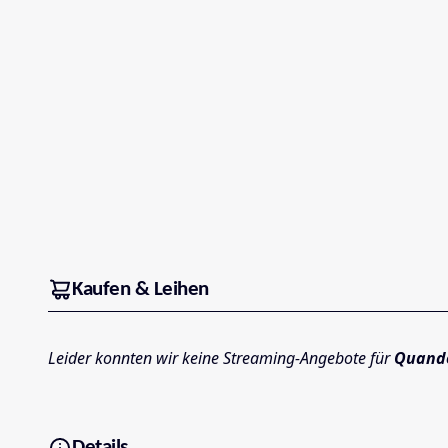
Kaufen & Leihen
Leider konnten wir keine Streaming-Angebote für
Quand
Details