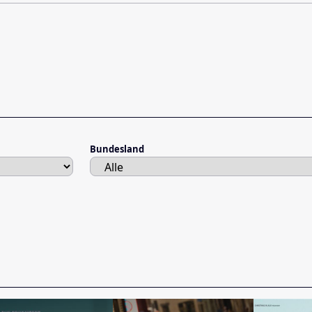
Bundesland