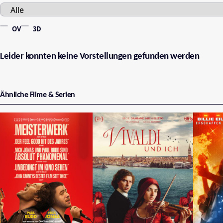
OV
3D
Leider konnten keine Vorstellungen gefunden werden
Ähnliche Filme & Serien