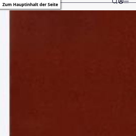
Zum Hauptinhalt der Seite