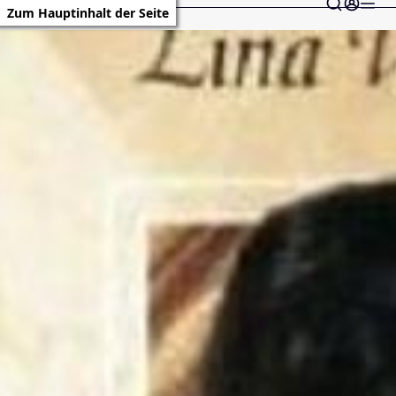
Zum Hauptinhalt der Seite