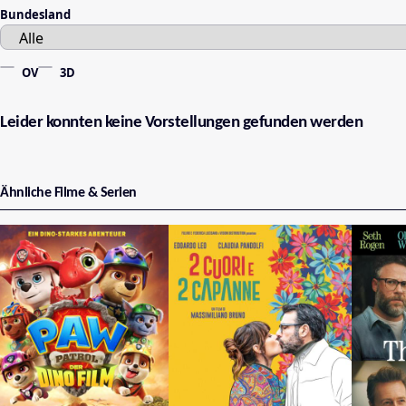
Bundesland
OV
3D
Leider konnten keine Vorstellungen gefunden werden
Ähnliche Filme & Serien