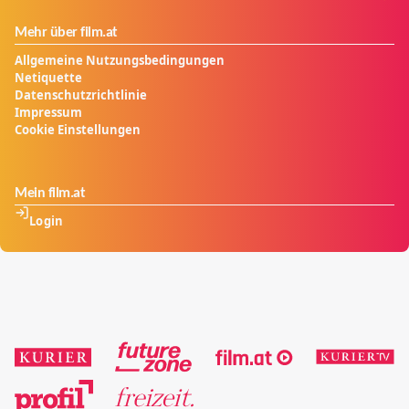
Mehr über film.at
Allgemeine Nutzungsbedingungen
Netiquette
Datenschutzrichtlinie
Impressum
Cookie Einstellungen
Mein film.at
Login