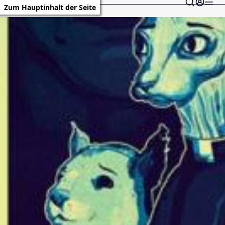
Zum Hauptinhalt der Seite