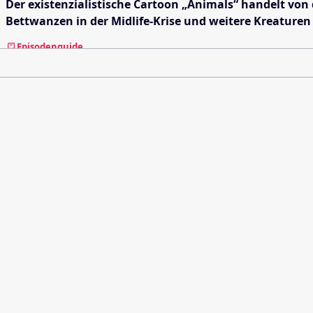
Der existenzialistische Cartoon „Animals“ handelt vo
Bettwanzen in der Midlife-Krise und weitere Kreature
Episodenguide