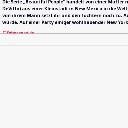
Die Serie „Beautiful People“ handelt von einer Mutter 
DeVitto) aus einer Kleinstadt in New Mexico in die Wel
von ihrem Mann setzt ihr und den Töchtern noch zu. A
würde. Auf einer Party einiger wohlhabender New York
Episodenguide