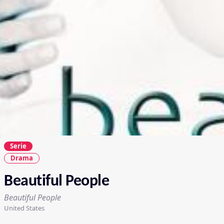
Serie
Drama
Beautiful People
Beautiful People
United States