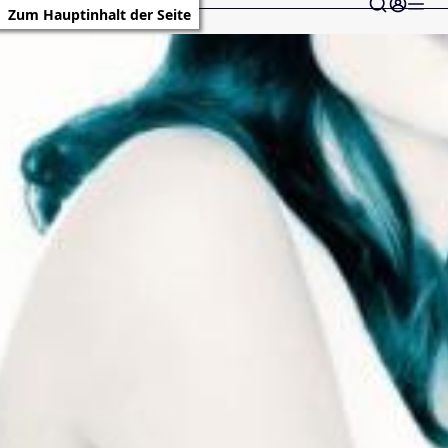
Zum Hauptinhalt der Seite