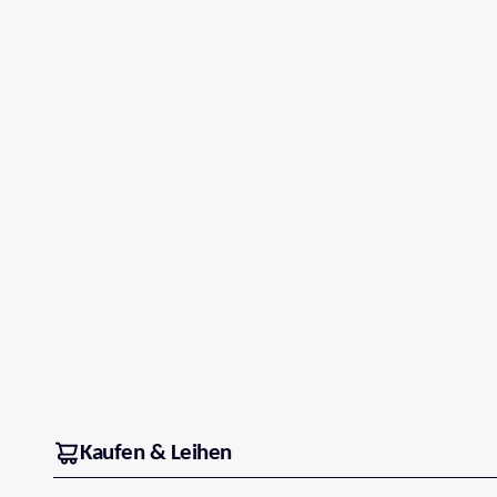
Kaufen & Leihen