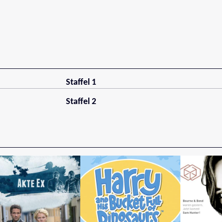
Staffel 1
Staffel 2