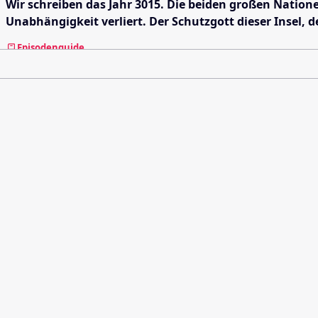
Wir schreiben das Jahr 3015. Die beiden großen Nation
Unabhängigkeit verliert. Der Schutzgott dieser Insel, 
Episodenguide