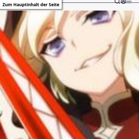
Zum Hauptinhalt der Seite