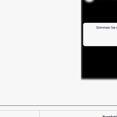
Stimmen Sie 