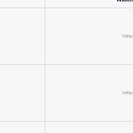
Resolut
1080p
1080p