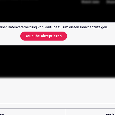
einer Datenverarbeitung von
Youtube
zu, um diesen Inhalt anzuzeigen.
Youtube
Akzeptieren