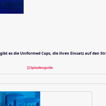
gibt es die Uniformed Cops, die ihren Einsatz auf den S
Episodenguide