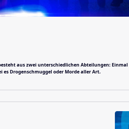
besteht aus zwei unterschiedlichen Abteilungen: Einmal 
ei es Drogenschmuggel oder Morde aller Art.