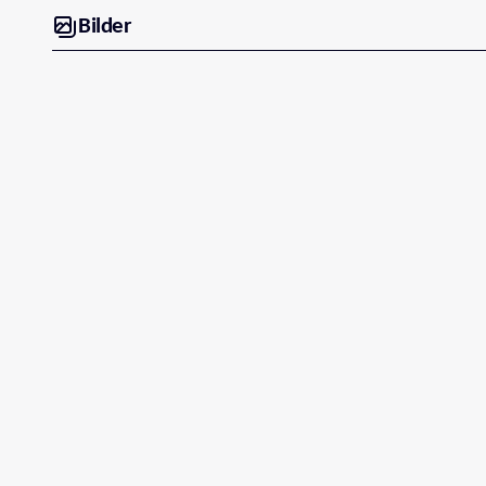
Bilder