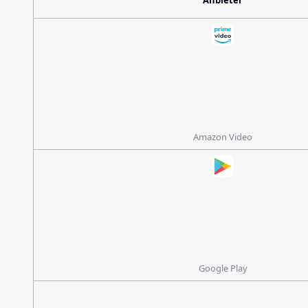
Anbieter
Amazon Video
Google Play