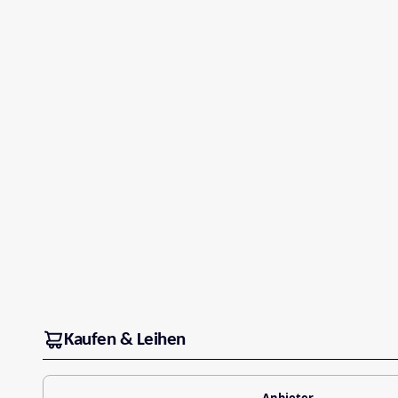
Kaufen & Leihen