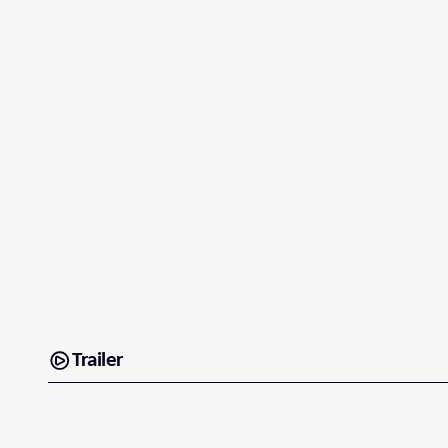
Trailer