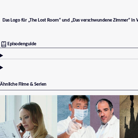
Das Logo für „The Lost Room“ und „Das verschwundene Zimmer“ in 
Episodenguide
Ähnliche Filme & Serien