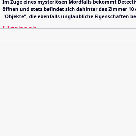
Im Zuge eines mysteriösen Mordfalls bekommt Detective 
öffnen und stets befindet sich dahinter das Zimmer 10
"Objekte", die ebenfalls unglaubliche Eigenschaften be
Episodenguide