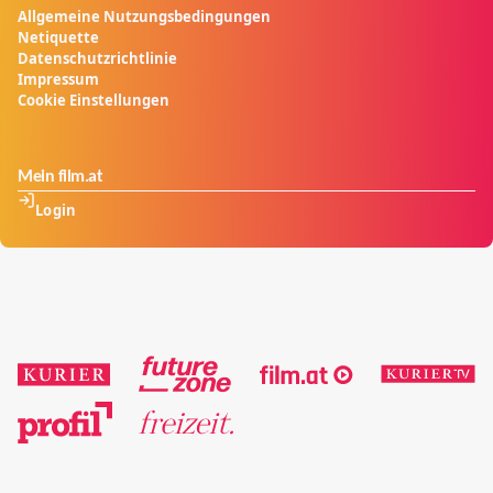
Allgemeine Nutzungsbedingungen
Netiquette
Datenschutzrichtlinie
Impressum
Cookie Einstellungen
Mein film.at
Login