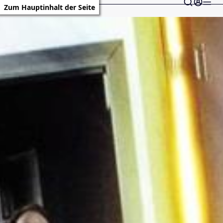
Zum Hauptinhalt der Seite