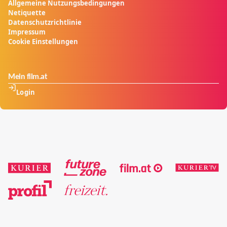
Allgemeine Nutzungsbedingungen
Netiquette
Datenschutzrichtlinie
Impressum
Cookie Einstellungen
Mein film.at
Login