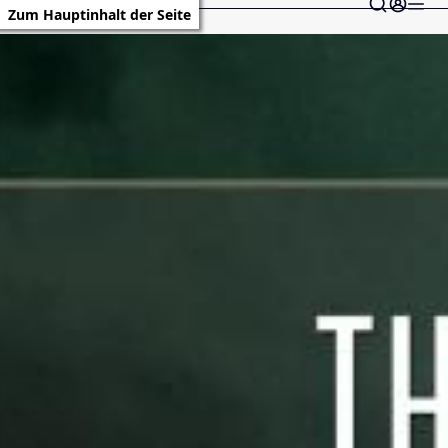
Zum Hauptinhalt der Seite