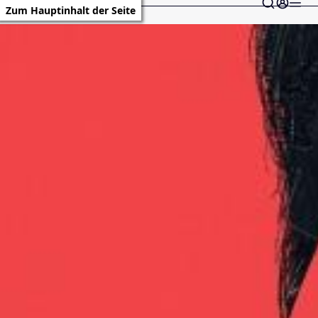
Zum Hauptinhalt der Seite