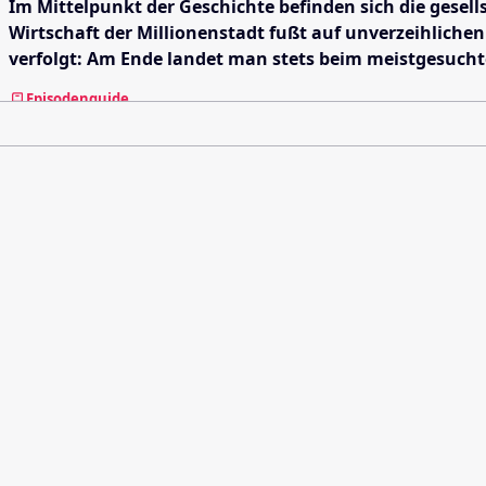
Im Mittelpunkt der Geschichte befinden sich die gesel
Wirtschaft der Millionenstadt fußt auf unverzeihliche
verfolgt: Am Ende landet man stets beim meistgesucht
Episodenguide