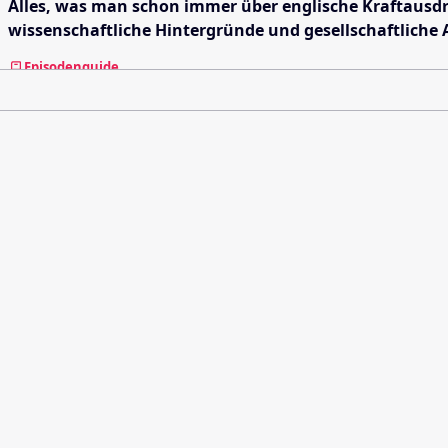
Alles, was man schon immer über englische Kraftausdr
wissenschaftliche Hintergründe und gesellschaftlich
Episodenguide