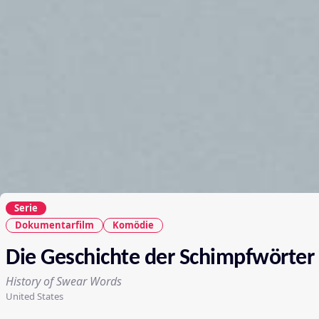
Serie
Dokumentarfilm
Komödie
Die Geschichte der Schimpfwörter
History of Swear Words
United States