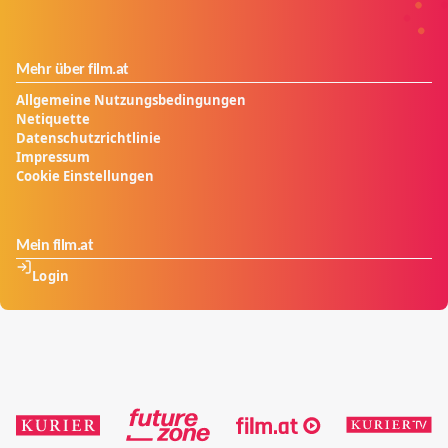
Mehr über film.at
Allgemeine Nutzungsbedingungen
Netiquette
Datenschutzrichtlinie
Impressum
Cookie Einstellungen
Mein film.at
Login