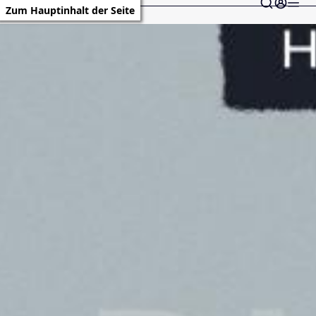
Zum Hauptinhalt der Seite