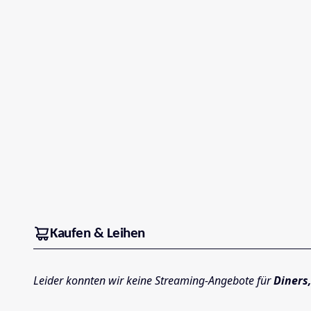
Kaufen & Leihen
Leider konnten wir keine Streaming-Angebote für
Diners,