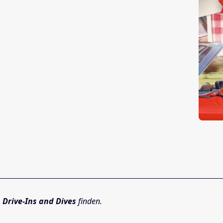
 Drive-Ins and Dives
finden.