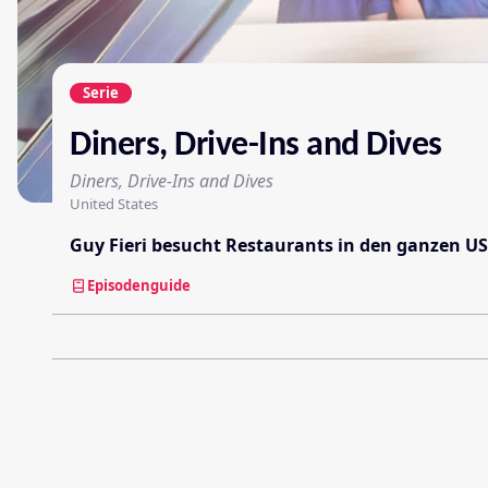
Serie
Diners, Drive-Ins and Dives
Diners, Drive-Ins and Dives
United States
Guy Fieri besucht Restaurants in den ganzen US
Episodenguide