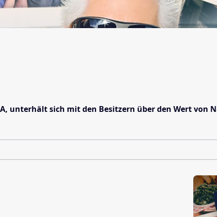
A, unterhält sich mit den Besitzern über den Wert von 