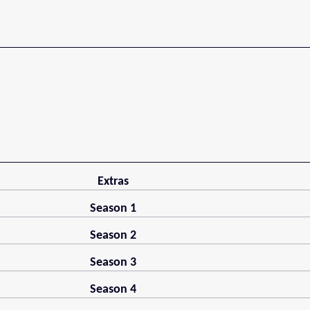
Extras
Season 1
Season 2
Season 3
Season 4