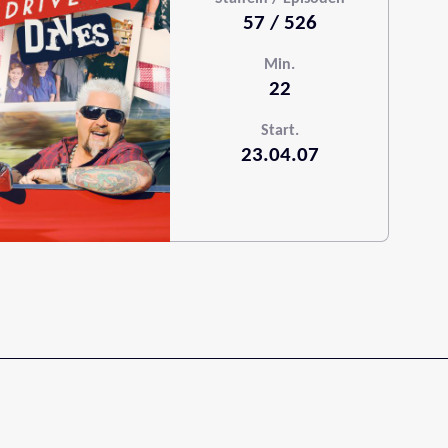
57 / 526
Min.
22
Start.
23.04.07