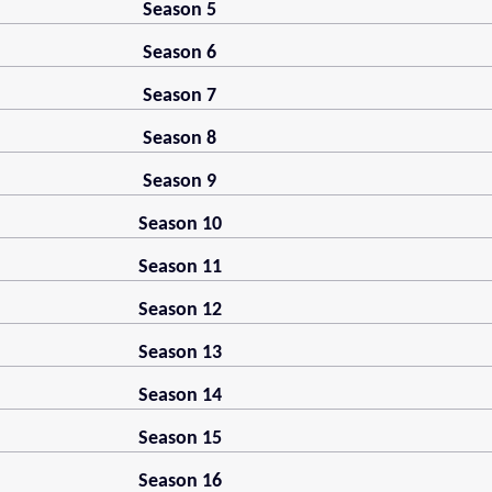
Season 5
Season 6
Season 7
Season 8
Season 9
Season 10
Season 11
Season 12
Season 13
Season 14
Season 15
Season 16