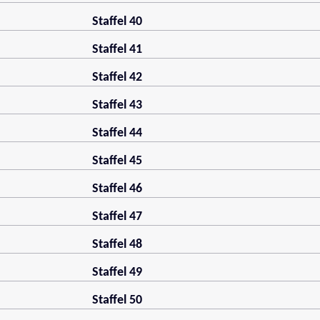
Staffel 40
Staffel 41
Staffel 42
Staffel 43
Staffel 44
Staffel 45
Staffel 46
Staffel 47
Staffel 48
Staffel 49
Staffel 50