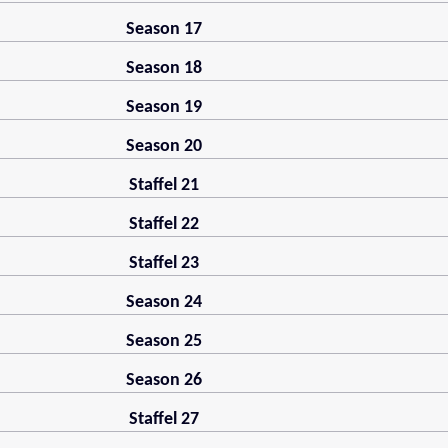
Season 17
Season 18
Season 19
Season 20
Staffel 21
Staffel 22
Staffel 23
Season 24
Season 25
Season 26
Staffel 27