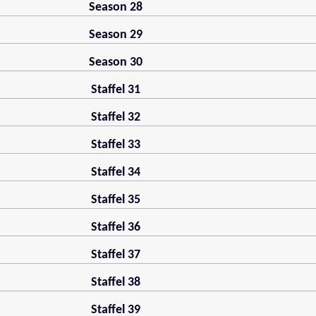
Season 28
Season 29
Season 30
Staffel 31
Staffel 32
Staffel 33
Staffel 34
Staffel 35
Staffel 36
Staffel 37
Staffel 38
Staffel 39