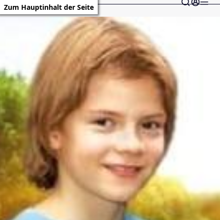
Zum Hauptinhalt der Seite