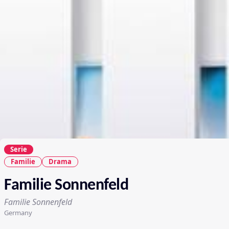
Serie
Familie
Drama
Familie Sonnenfeld
Familie Sonnenfeld
Germany