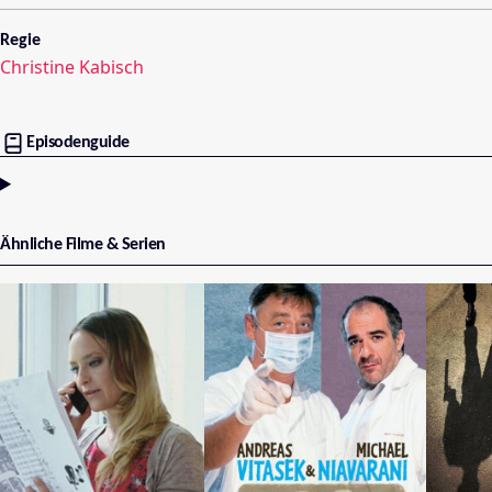
Regie
Christine Kabisch
Episodenguide
Ähnliche Filme & Serien