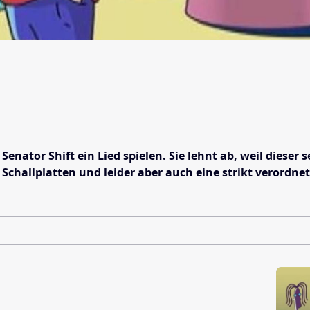
nator Shift ein Lied spielen. Sie lehnt ab, weil dieser 
Schallplatten und leider aber auch eine strikt verordnete