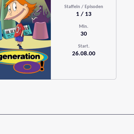
Staffeln / Episoden
1 / 13
Min.
30
Start.
26.08.00