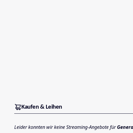
Kaufen & Leihen
Leider konnten wir keine Streaming-Angebote für
Genera