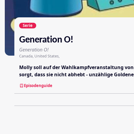
Serie
Generation O!
Generation O!
Canada, United States,
Molly soll auf der Wahlkampfveranstaltung von Se
sorgt, dass sie nicht abhebt - unzählige Goldene 
Episodenguide