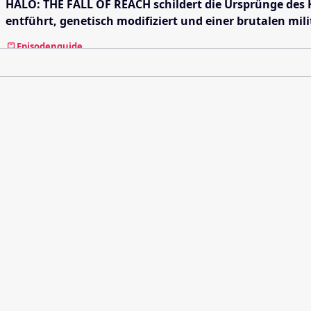
HALO: THE FALL OF REACH schildert die Ursprünge des H
entführt, genetisch modifiziert und einer brutalen mil
Episodenguide