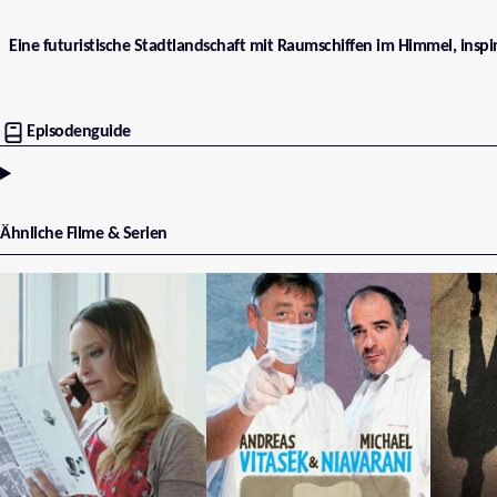
Eine futuristische Stadtlandschaft mit Raumschiffen im Himmel, inspiri
Episodenguide
Ähnliche Filme & Serien