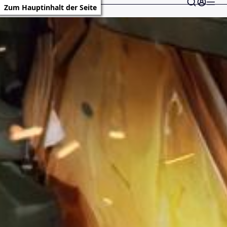
Zum Hauptinhalt der Seite