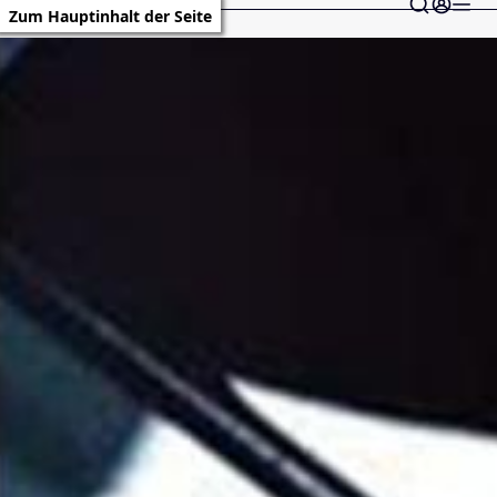
Zum Hauptinhalt der Seite