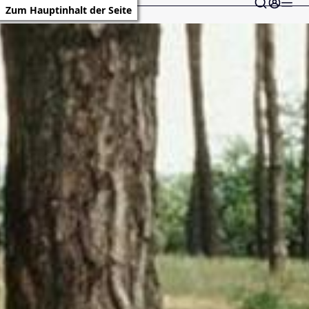
Zum Hauptinhalt der Seite