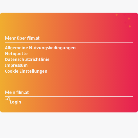
Mehr über film.at
Allgemeine Nutzungsbedingungen
Netiquette
Datenschutzrichtlinie
Impressum
Cookie Einstellungen
Mein film.at
Login