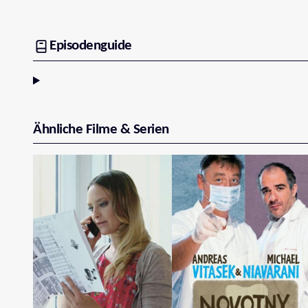
Episodenguide
Ähnliche Filme & Serien