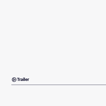
Trailer