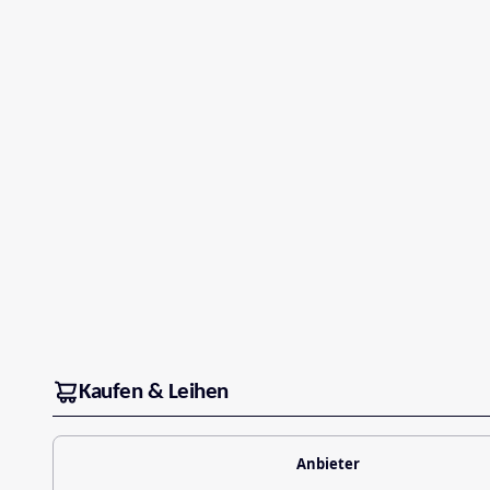
Kaufen & Leihen
Anbieter