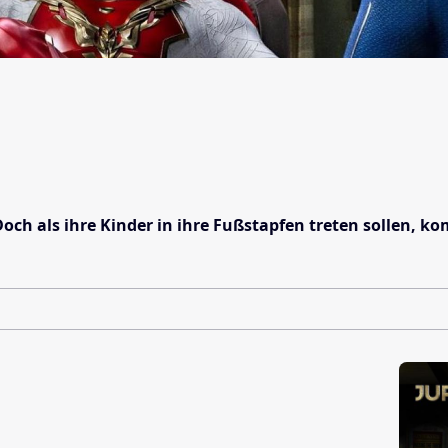
 Doch als ihre Kinder in ihre Fußstapfen treten sollen,