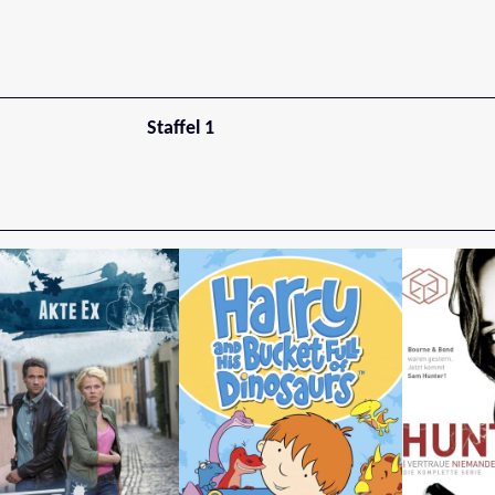
Staffel 1