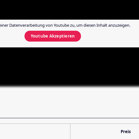
einer Datenverarbeitung von
Youtube
zu, um diesen Inhalt anzuzeigen.
Youtube
Akzeptieren
Preis