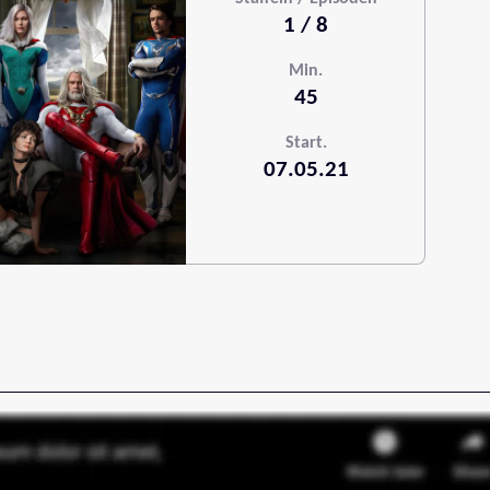
1 / 8
Min.
45
Start.
07.05.21