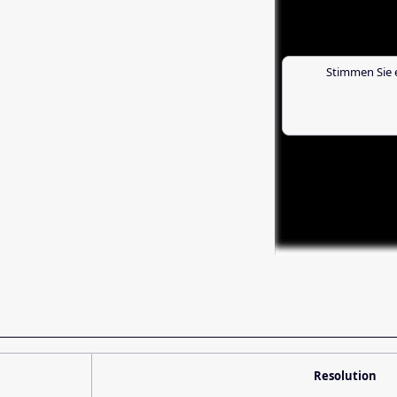
Stimmen Sie 
Resolution