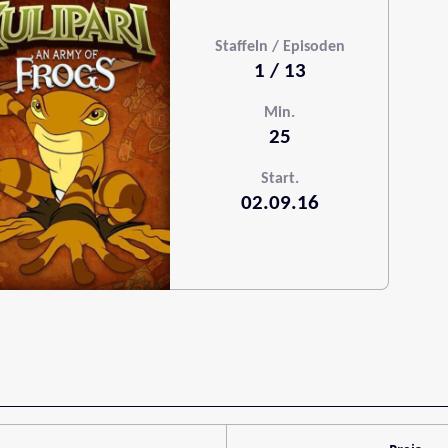
Staffeln / Episoden
1 / 13
Min.
25
Start.
02.09.16