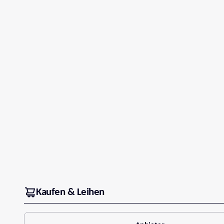
Kaufen & Leihen