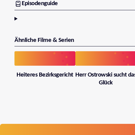
Episodenguide
Ähnliche Filme & Serien
Heiteres Bezirksgericht
Herr Ostrowski sucht da
Glück