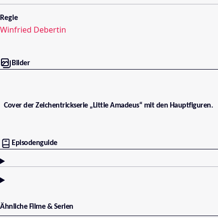
Regie
Winfried Debertin
Bilder
Cover der Zeichentrickserie „Little Amadeus“ mit den Hauptfiguren.
Episodenguide
Ähnliche Filme & Serien