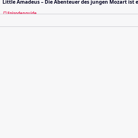
Little Amadeus – Die Abenteuer des jungen Mozart ist 
Episodenguide