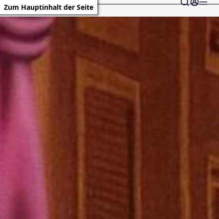
Zum Hauptinhalt der Seite