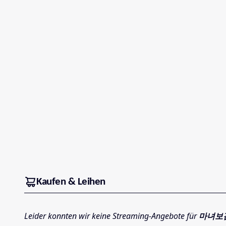
Kaufen & Leihen
Leider konnten wir keine Streaming-Angebote für
마녀보