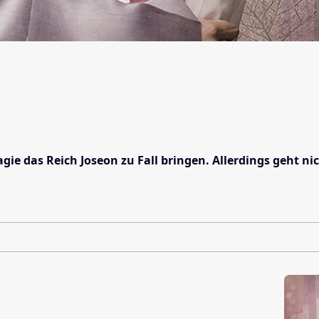
e das Reich Joseon zu Fall bringen. Allerdings geht nich