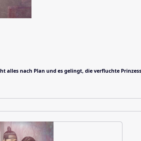
t alles nach Plan und es gelingt, die verfluchte Prinze