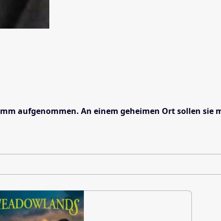
aufgenommen. An einem geheimen Ort sollen sie mit neu