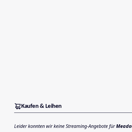
Kaufen & Leihen
Leider konnten wir keine Streaming-Angebote für
Meadow