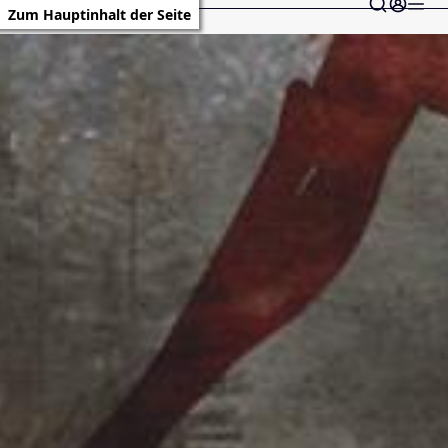
Zum Hauptinhalt der Seite