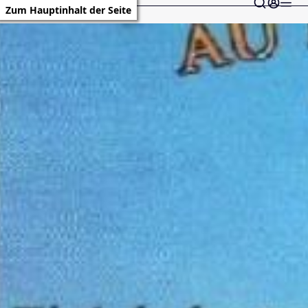
Zum Hauptinhalt der Seite