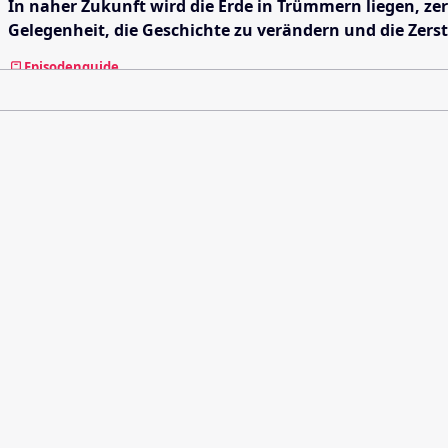
In naher Zukunft wird die Erde in Trümmern liegen, ze
Gelegenheit, die Geschichte zu verändern und die Zerstö
Episodenguide