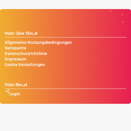
Mehr über film.at
Allgemeine Nutzungsbedingungen
Netiquette
Datenschutzrichtlinie
Impressum
Cookie Einstellungen
Mein film.at
Login