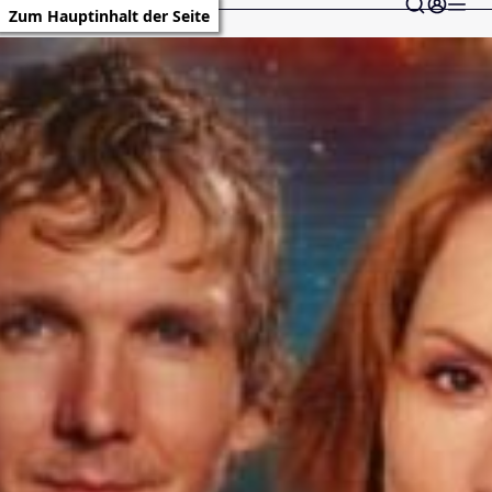
Zum Hauptinhalt der Seite