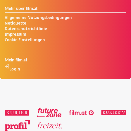
Mehr über film.at
Allgemeine Nutzungsbedingungen
Netiquette
Datenschutzrichtlinie
Impressum
Cookie Einstellungen
Mein film.at
Login