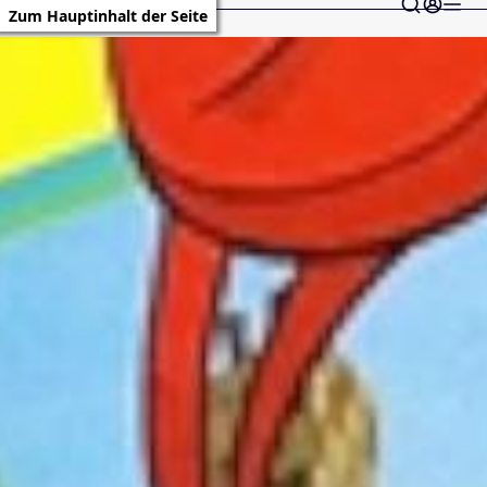
Zum Hauptinhalt der Seite