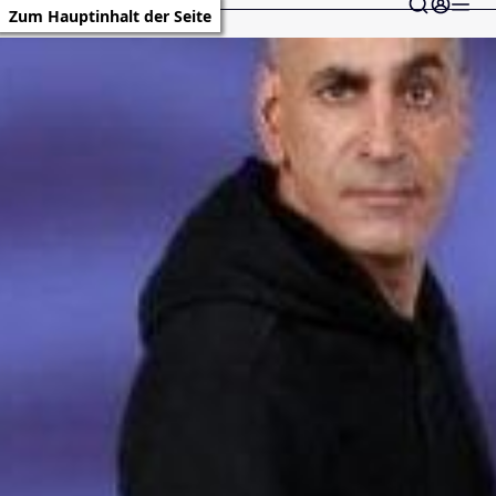
Zum Hauptinhalt der Seite