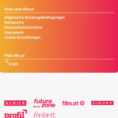
Mehr über film.at
Allgemeine Nutzungsbedingungen
Netiquette
Datenschutzrichtlinie
Impressum
Cookie Einstellungen
Mein film.at
Login