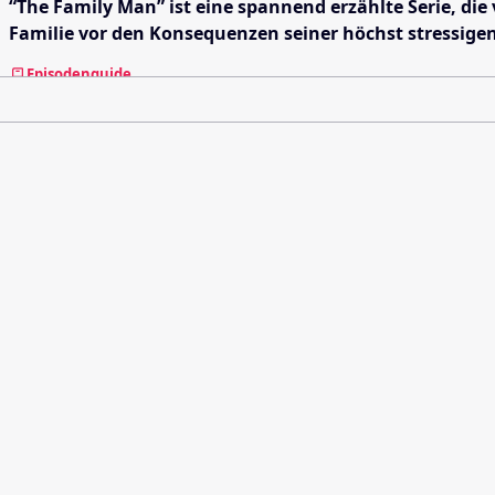
“The Family Man” ist eine spannend erzählte Serie, die
Familie vor den Konsequenzen seiner höchst stressige
Episodenguide