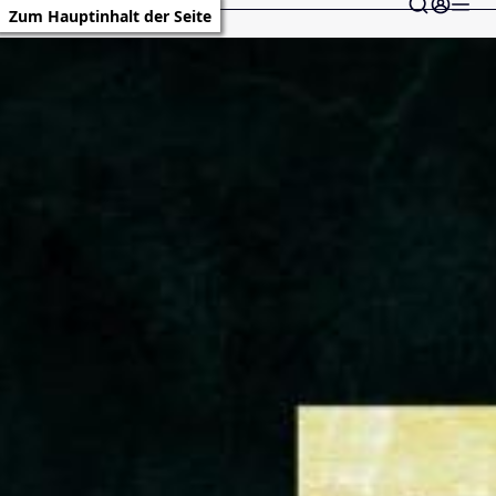
Zum Hauptinhalt der Seite