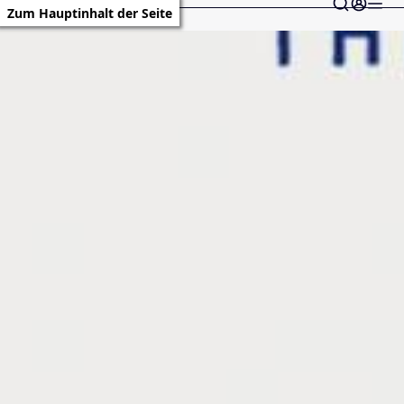
Zum Hauptinhalt der Seite