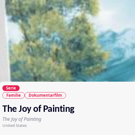
Serie
Familie
Dokumentarfilm
The Joy of Painting
The Joy of Painting
United States