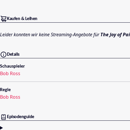
Kaufen & Leihen
Leider konnten wir keine Streaming-Angebote für
The Joy of Pa
Details
Schauspieler
Bob Ross
Regie
Bob Ross
Episodenguide