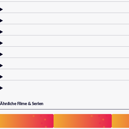
Ähnliche Filme & Serien