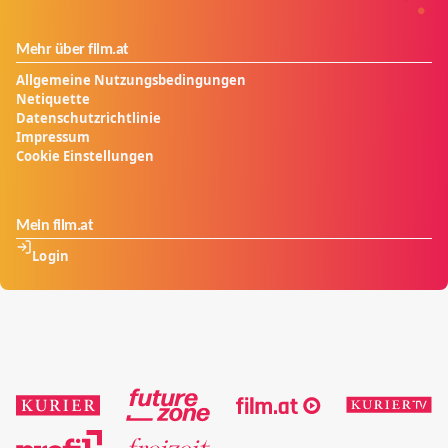
Mehr über film.at
Allgemeine Nutzungsbedingungen
Netiquette
Datenschutzrichtlinie
Impressum
Cookie Einstellungen
Mein film.at
Login