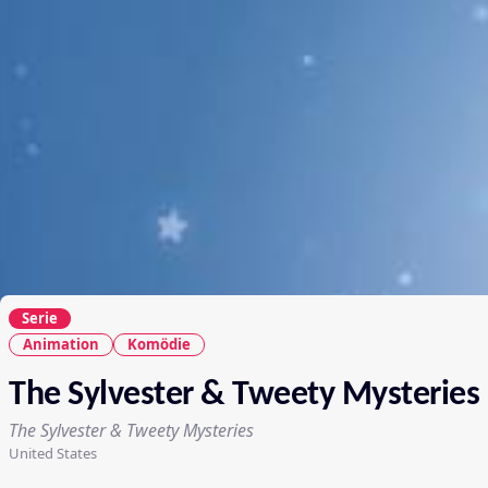
Serie
Animation
Komödie
The Sylvester & Tweety Mysteries
The Sylvester & Tweety Mysteries
United States