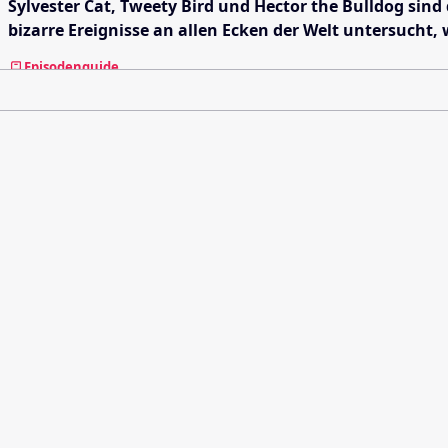
Sylvester Cat, Tweety Bird und Hector the Bulldog sind
bizarre Ereignisse an allen Ecken der Welt untersucht,
Episodenguide