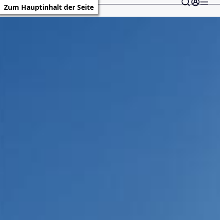
Zum Hauptinhalt der Seite