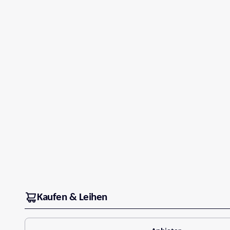
Kaufen & Leihen