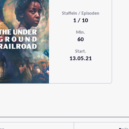
Staffeln / Episoden
1 / 10
Min.
60
Start.
13.05.21