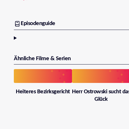
Episodenguide
Ähnliche Filme & Serien
Heiteres Bezirksgericht
Herr Ostrowski sucht da
Glück