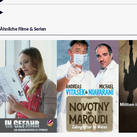
Ähnliche Filme & Serien