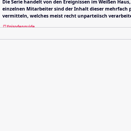
Die Serie handelt von den Ereignissen im Weißen Haus,
einzelnen Mitarbeiter sind der Inhalt dieser mehrfac
vermitteln, welches meist recht unparteiisch verarbeit
Episodenguide