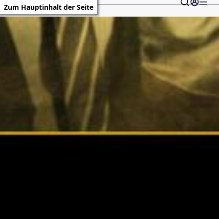
Zum Hauptinhalt der Seite