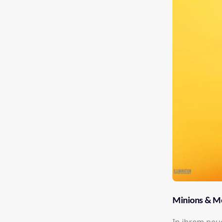
Minions & M