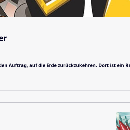
er
den Auftrag, auf die Erde zurückzukehren. Dort ist ein