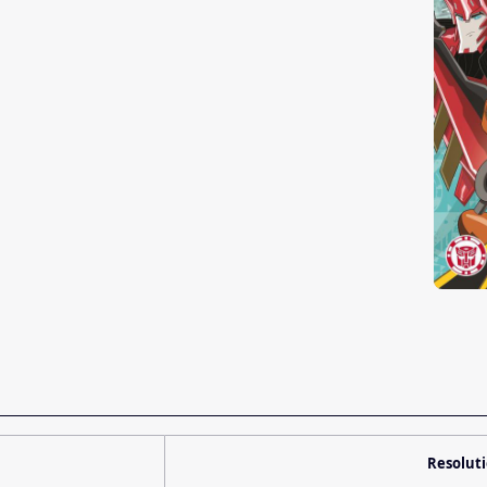
Resolut