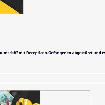
 Raumschiff mit Decepticon-Gefangenen abgestürzt und 