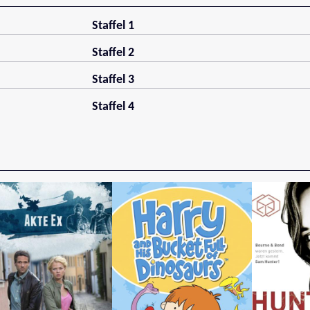
Staffel 1
Staffel 2
Staffel 3
Staffel 4