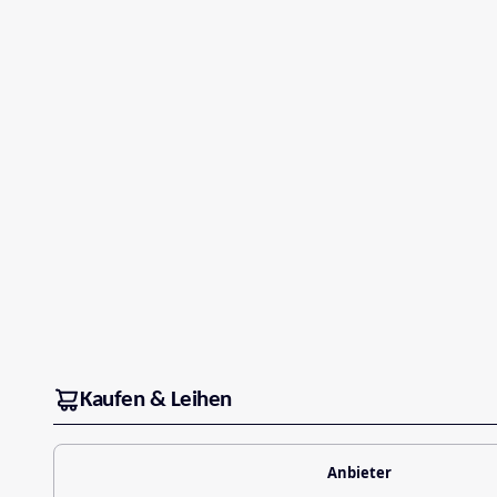
Kaufen & Leihen
Anbieter