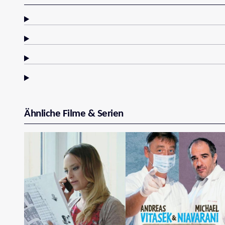
Ähnliche Filme & Serien