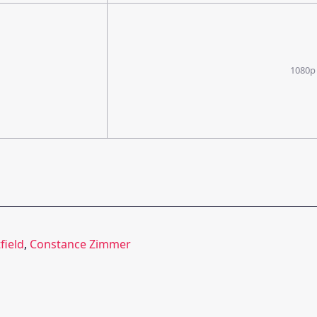
1080p
field
,
Constance Zimmer