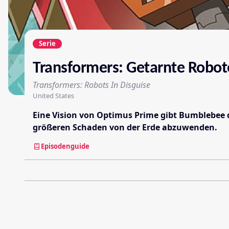
Serie
Transformers: Getarnte Robot
Transformers: Robots In Disguise
United States
Eine Vision von Optimus Prime gibt Bumblebee 
größeren Schaden von der Erde abzuwenden.
Episodenguide