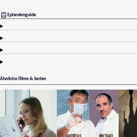
Episodenguide
Ähnliche Filme & Serien