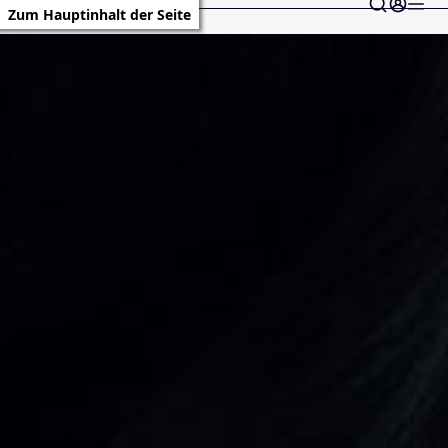
Zum Hauptinhalt der Seite