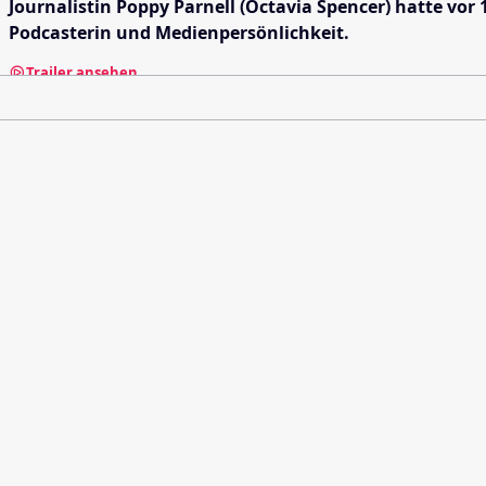
Journalistin Poppy Parnell (Octavia Spencer) hatte vor
Podcasterin und Medienpersönlichkeit.
Trailer ansehen