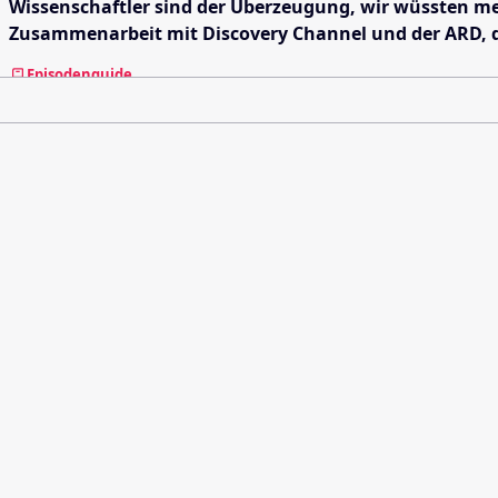
Wissenschaftler sind der Überzeugung, wir wüssten me
Zusammenarbeit mit Discovery Channel und der ARD, d
Episodenguide