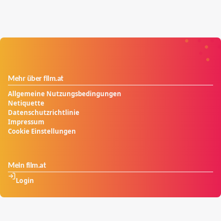
Mehr über film.at
Allgemeine Nutzungsbedingungen
Netiquette
Datenschutzrichtlinie
Impressum
Cookie Einstellungen
Mein film.at
Login