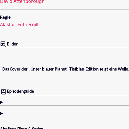
David Attenborough
Regie
Alastair Fothergill
Bilder
Das Cover der „Unser blauer Planet“-Tiefblau-Edition zeigt eine Welle.
Episodenguide