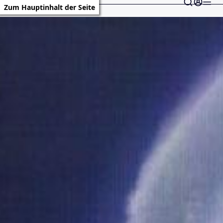
Zum Hauptinhalt der Seite